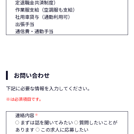
定退職金共済制度）
作業服支給（空調服も支給）
社用車貸与（通勤利用可）
出張手当
通信費・通勤手当
お問い合わせ
下記に必要な情報を入力してください。
※は必須項目です。
連絡内容
※
まずは話を聞いてみたい
質問したいことが
あります
この求人に応募したい