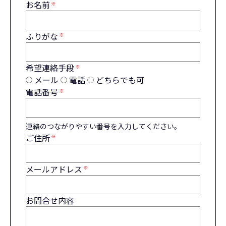
お名前
※
ふりがな
※
希望連絡手段
※
メール
電話
どちらでも可
電話番号
※
連絡のつながりやすい番号を入力してください。
ご住所
※
メールアドレス
※
お問合せ内容