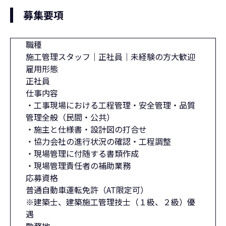
募集要項
職種
施工管理スタッフ｜正社員｜未経験の方大歓迎
雇用形態
正社員
仕事内容
・工事現場における工程管理・安全管理・品質
管理全般（民間・公共）
・施主と仕様書・設計図の打合せ
・協力会社の進行状況の確認・工程調整
・現場管理に付随する書類作成
・現場管理責任者の補助業務
応募資格
普通自動車運転免許（AT限定可）
※建築士、建築施工管理技士（１級、２級）優
遇