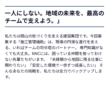
一人にしない。地域の未来を、最高の
チームで支えよう。」
私たちは岡山の街づくりを支える建設集団です。今回募
集する「施工管理補助」は、現場の円滑な進行を支え
る、いわばチームの司令塔のパートナー。 専門知識がな
くても大丈夫。NNCには、困っている仲間を放っておけ
ない先輩たちがいます。 「未経験から地図に残る仕事に
関わりたい」「安定した環境で一歩ずつ成長したい」 そ
んなあなたの挑戦を、私たちは全力でバックアップしま
す。