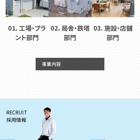
01. 工場・プラ
02. 局舎・鉄塔
03. 施設・店舗
ント部門
部門
部門
事業内容
RECRUIT
採用情報