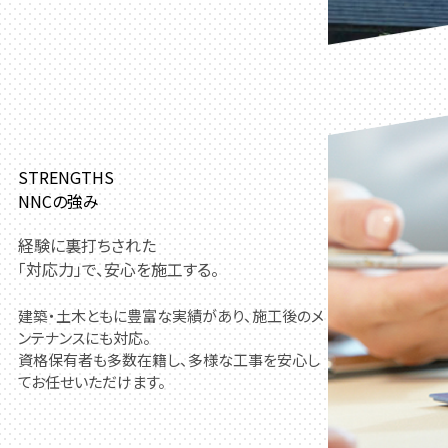
STRENGTHS
NNCの強み
経験に裏打ちされた
「対応力」で、安心を施工する。
建築・土木ともに豊富な実績があり、施工後のメ
ンテナンスにも対応。
資格保有者も多数在籍し、多様な工事を安心し
てお任せいただけます。