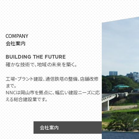
COMPANY
会社案内
BUILDING THE FUTURE
確かな技術で、地域の未来を築く。
工場・プラント建設、通信鉄塔の整備、店舗改修
まで。
NNCは岡山市を拠点に、幅広い建設ニーズに応
える総合建設業です。
会社案内