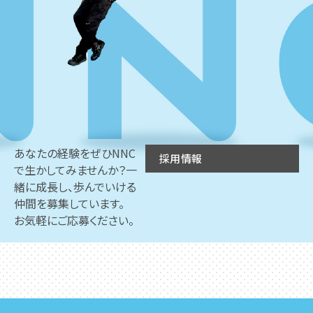
あなたの経験をぜひNNC
採用情報
で生かしてみませんか？一
緒に成長し、歩んでいける
仲間を募集しています。
お気軽にご応募ください。